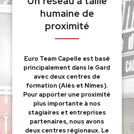
Un réseau à taille
humaine de
proximité
Euro Team Capelle est basé
principalement dans le Gard
avec deux centres de
formation (Alès et Nîmes).
Pour apporter une proximité
plus importante à nos
stagiaires et entreprises
partenaires, nous avons
deux centres régionaux. Le