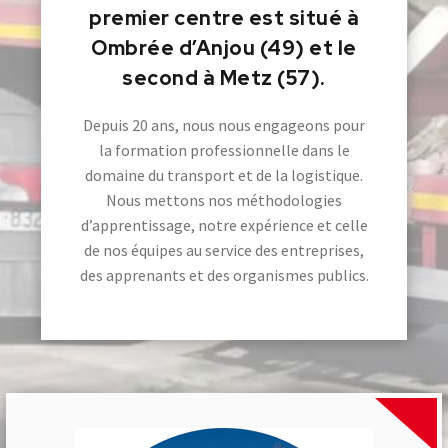
premier centre est situé à
Ombrée d’Anjou (49) et le
second à Metz (57).
Depuis 20 ans, nous nous engageons pour
la formation professionnelle dans le
domaine du transport et de la logistique.
Nous mettons nos méthodologies
d’apprentissage, notre expérience et celle
de nos équipes au service des entreprises,
des apprenants et des organismes publics.