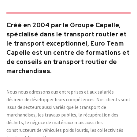
Créé en 2004 par le Groupe Capelle,
spécialisé dans le transport routier et
le transport exceptionnel, Euro Team
Capelle est un centre de formations et
de conseils en transport routier de
marchandises.
Nous nous adressons aux entreprises et aux salariés
désireux de développer leurs compétences. Nos clients sont
issus de secteurs aussi variés que le transport de
marchandises, les travaux publics, la récupération des
déchets, le négoce de matériaux mais aussi les
constructeurs de véhicules poids lourds, les collectivités