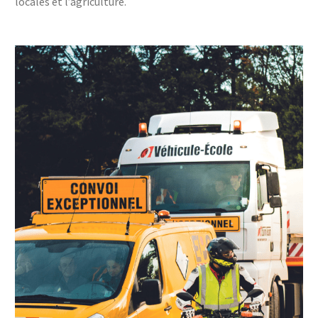
locales et l’agriculture.