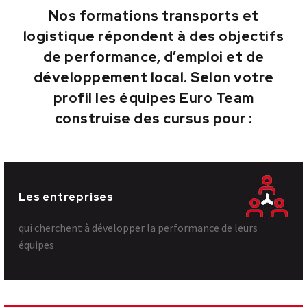
Nos formations transports et
logistique répondent à des objectifs
de performance, d’emploi et de
développement local. Selon votre
profil les équipes Euro Team
construise des cursus pour :
Les entreprises
qui cherchent à développer la performance de leurs
équipes