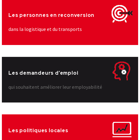
Les personnes en reconversion
dans la logistique et du transports
Les demandeurs d’emploi
qui souhaitent améliorer leur employabilité
Les politiques locales