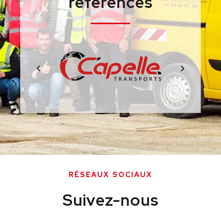
références
RÉSEAUX SOCIAUX
Suivez-nous