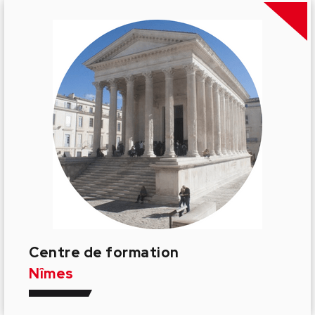
Centre de formation
Nîmes