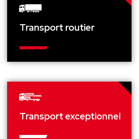
Transport routier
Transport exceptionnel