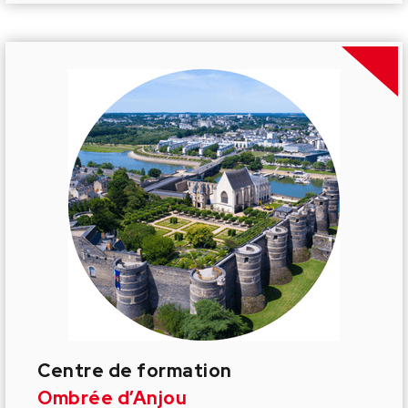
Centre de formation
Ombrée d’Anjou