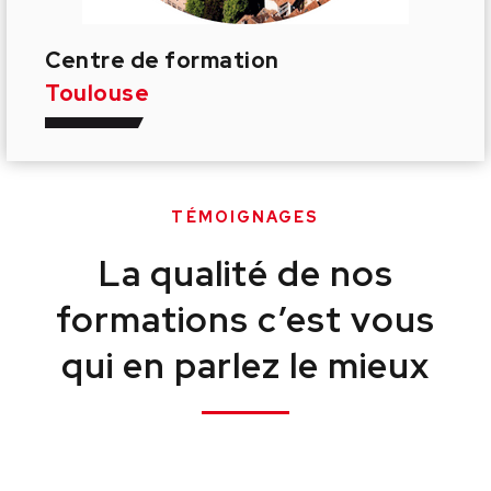
Centre de formation
Toulouse
TÉMOIGNAGES
La qualité de nos
formations c’est vous
qui en parlez le mieux