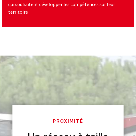
qui souhaitent développer les compétences sur leur
territoire
PROXIMITÉ