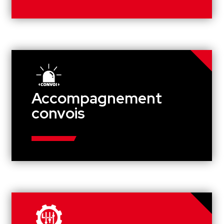
Accompagnement
convois