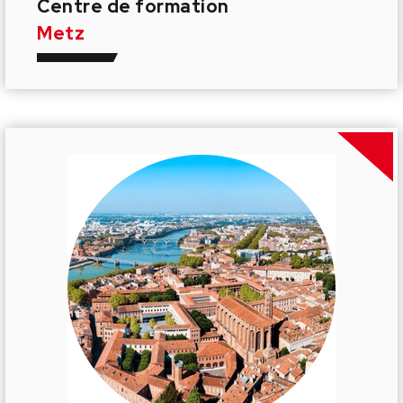
Centre de formation
Metz