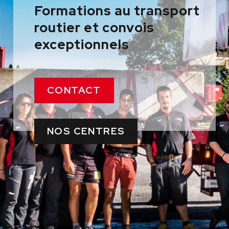
Formations au transport
routier et convois
exceptionnels
CONTACT
NOS CENTRES