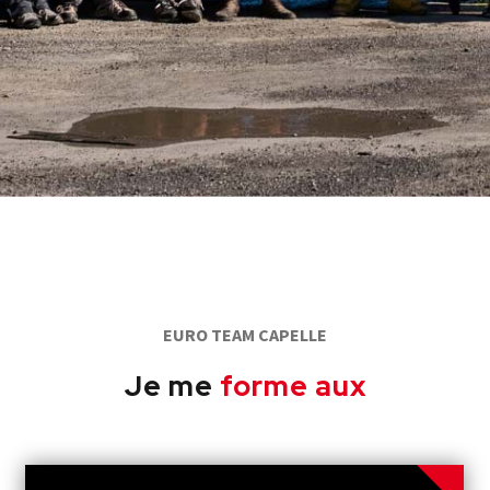
EURO TEAM CAPELLE
Je me
forme aux