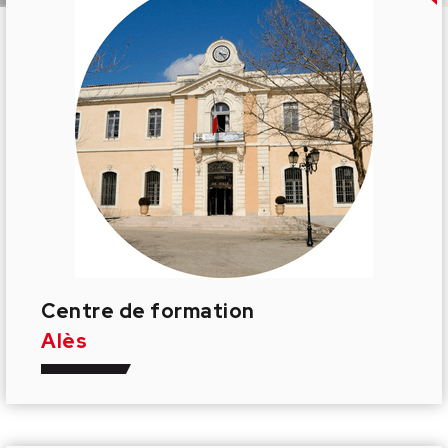
Centre de formation
Alès