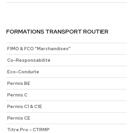
FORMATIONS TRANSPORT ROUTIER
FIMO & FCO “Marchandises”
Co-Responsabilité
Eco-Conduite
Permis BE
Permis C
Permis C1 & C1E
Permis CE
Titre Pro – CTRMP