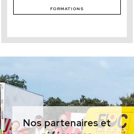
FORMATIONS
Nos partenaires et