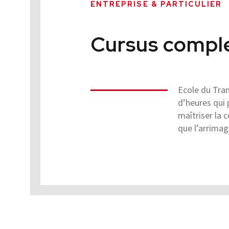
ENTREPRISE & PARTICULIER
Cursus comple
Ecole du Tran
d’heures qui
maîtriser la 
que l’arrima