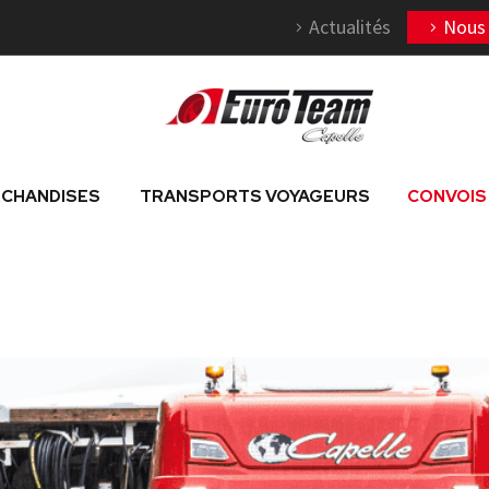
Actualités
Nous 
CHANDISES
TRANSPORTS VOYAGEURS
CONVOIS