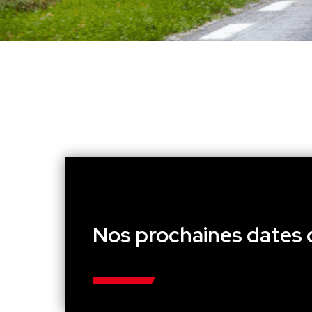
Nos prochaines dates 