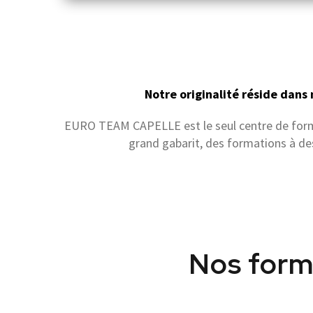
Notre originalité réside dans
EURO TEAM CAPELLE est le seul centre de format
grand gabarit, des formations à de
Nos form