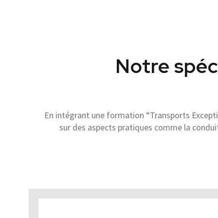
Notre spéci
En intégrant une formation “Transports Exceptio
sur des aspects pratiques comme la conduit