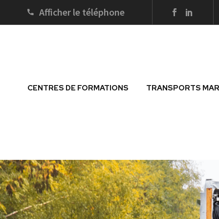
Afficher le téléphone
CENTRES DE FORMATIONS
TRANSPORTS MAR