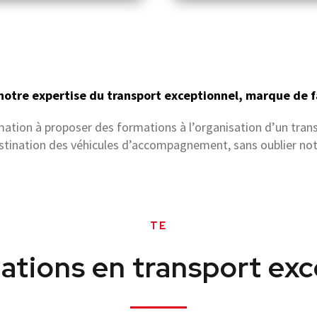
 notre expertise du transport exceptionnel, marque de f
ion à proposer des formations à l’organisation d’un trans
stination des véhicules d’accompagnement, sans oublier not
TE
ations en transport exc