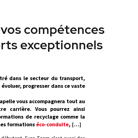
 vos compétences
rts exceptionnels
tré dans le secteur du transport,
 évoluer, progresser dans ce vaste
apelle vous accompagnera tout au
re carrière. Vous pourrez ainsi
formations de recyclage comme la
 les formations
éco-conduite
, […]