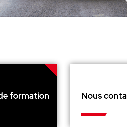
de formation
Nous conta