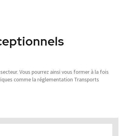
xceptionnels
ecteur. Vous pourrez ainsi vous former à la fois
éoriques comme la réglementation Transports