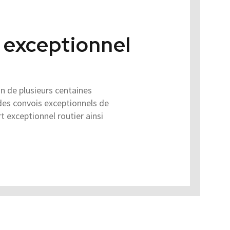
t exceptionnel
n de plusieurs centaines
des convois exceptionnels de
t exceptionnel routier ainsi