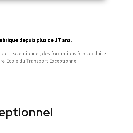
abrique depuis plus de 17 ans.
port exceptionnel, des formations à la conduite
re Ecole du Transport Exceptionnel.
eptionnel