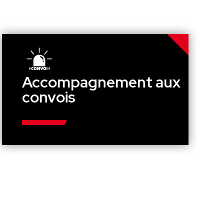
Accompagnement aux
convois