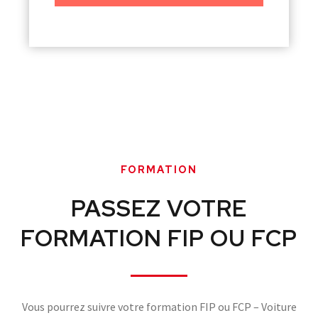
FORMATION
PASSEZ VOTRE
FORMATION FIP OU FCP
Vous pourrez suivre votre formation FIP ou FCP – Voiture