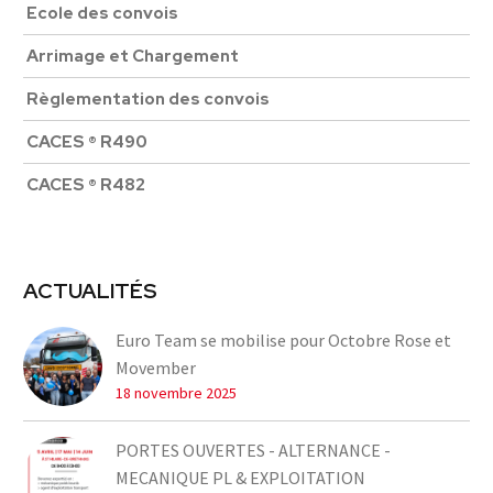
Ecole des convois
Arrimage et Chargement
Règlementation des convois
CACES ® R490
CACES ® R482
ACTUALITÉS
Euro Team se mobilise pour Octobre Rose et
Movember
18 novembre 2025
PORTES OUVERTES - ALTERNANCE -
MECANIQUE PL & EXPLOITATION