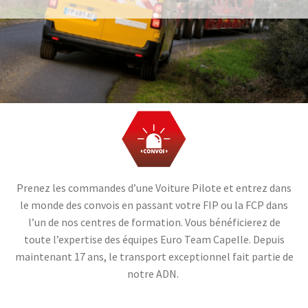
Prenez les commandes d’une Voiture Pilote et entrez dans
le monde des convois en passant votre FIP ou la FCP dans
l’un de nos centres de formation. Vous bénéficierez de
toute l’expertise des équipes Euro Team Capelle. Depuis
maintenant 17 ans, le transport exceptionnel fait partie de
notre ADN.