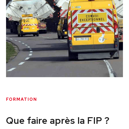
FORMATION
Que faire après la FIP ?