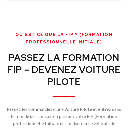
QU’EST CE QUE LA FIP ? (FORMATION
PROFESSIONNELLE INITIALE)
PASSEZ LA FORMATION
FIP – DEVENEZ VOITURE
PILOTE
Prenez les commandes d’une Voiture Pilote et entrez dans
le monde des convois en passant votre FIP (Formation
professionnelle Initiale de conducteur de véhicule de