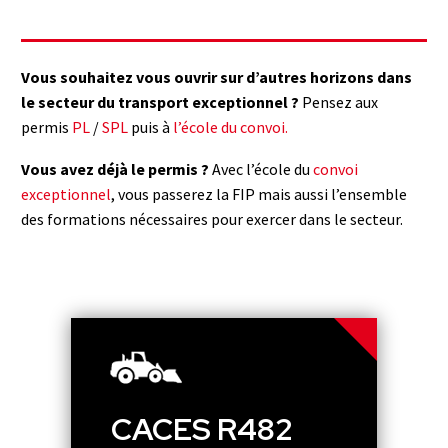
Vous souhaitez vous ouvrir sur d’autres horizons dans
le secteur du transport exceptionnel ?
Pensez aux
permis
PL
/
SPL
puis à
l’
école du convoi
.
Vous avez déjà le permis ?
Avec l’école du
convoi
exceptionnel
, vous passerez la FIP mais aussi l’ensemble
des formations nécessaires pour exercer dans le secteur.
CACES R482