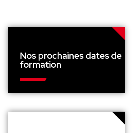
Nos prochaines dates de
formation