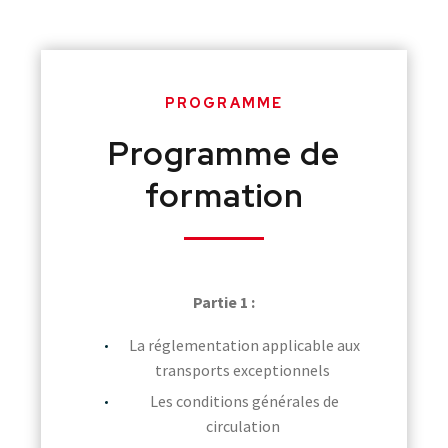
PROGRAMME
Programme de
formation
Partie 1 :
La réglementation applicable aux
transports exceptionnels
Les conditions générales de
circulation