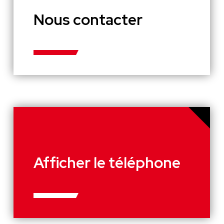
Nous contacter
Afficher le téléphone