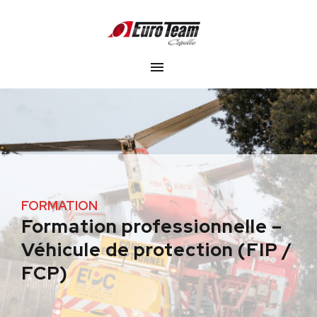
FORMATION
Formation professionnelle –
Véhicule de protection (FIP /
FCP)