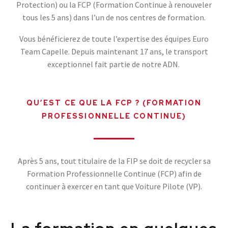
Protection) ou la FCP (Formation Continue à renouveler
tous les 5 ans) dans l’un de nos centres de formation.
Vous bénéficierez de toute l’expertise des équipes Euro
Team Capelle. Depuis maintenant 17 ans, le transport
exceptionnel fait partie de notre ADN.
QU’EST CE QUE LA FCP ? (FORMATION
PROFESSIONNELLE CONTINUE)
Après 5 ans, tout titulaire de la FIP se doit de recycler sa
Formation Professionnelle Continue (FCP) afin de
continuer à exercer en tant que Voiture Pilote (VP).