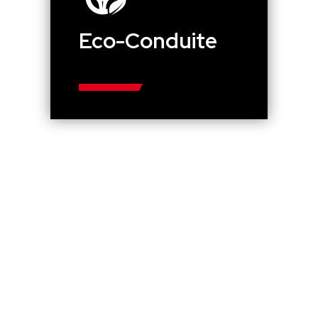
Eco-Conduite