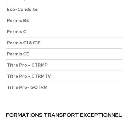
Eco-Conduite
Permis BE
Permis C
Permis C1 & C1E
Permis CE
Titre Pro – CTRMP
Titre Pro – CTRMTV
Titre Pro- GOTRM
FORMATIONS TRANSPORT EXCEPTIONNEL