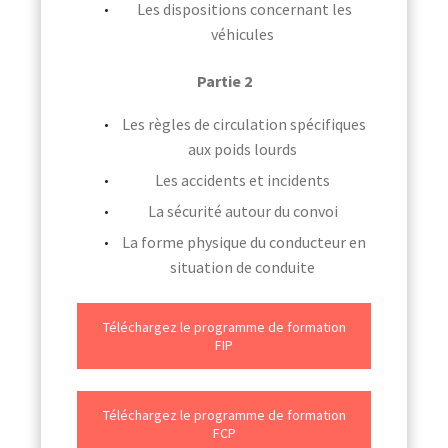
Les dispositions concernant les
véhicules
Partie 2
Les règles de circulation spécifiques
aux poids lourds
Les accidents et incidents
La sécurité autour du convoi
La forme physique du conducteur en
situation de conduite
Téléchargez le programme de formation
FIP
Téléchargez le programme de formation
FCP