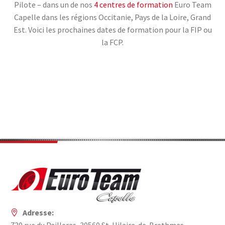
Pilote – dans un de nos
4 centres de formation
Euro Team
Capelle dans les régions Occitanie, Pays de la Loire, Grand
Est. Voici les prochaines dates de formation pour la FIP ou
la FCP.
Adresse: