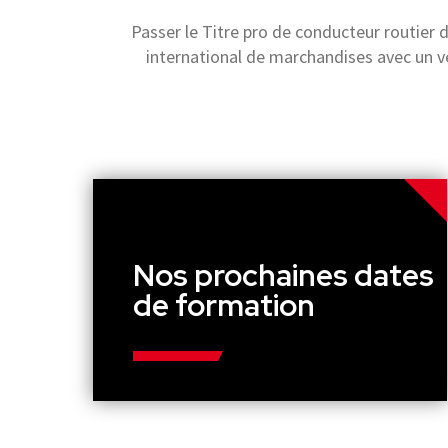
Passer le Titre pro de conducteur routier 
international de marchandises avec un v
Nos prochaines dates
de formation