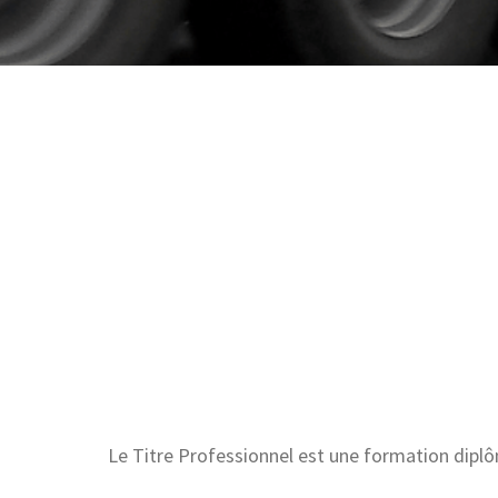
Le Titre Professionnel est une formation diplô