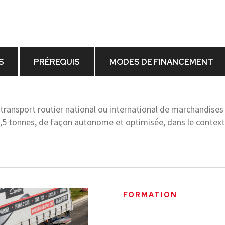
S
PRÉREQUIS
MODES DE FINANCEMENT
n transport routier national ou international de marchandises
,5 tonnes, de façon autonome et optimisée, dans le context
FORMATION