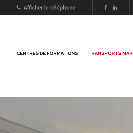
Afficher le téléphone
CENTRES DE FORMATIONS
TRANSPORTS MAR