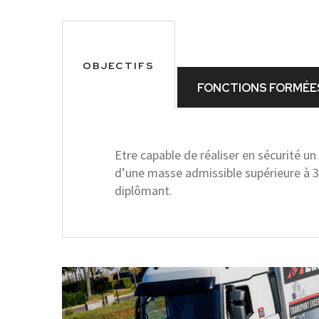
OBJECTIFS
FONCTIONS FORMÉE
Etre capable de réaliser en sécurité u
d’une masse admissible supérieure à 3
diplômant.