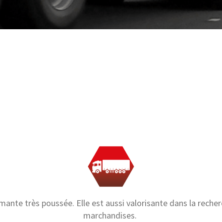
mante très poussée. Elle est aussi valorisante dans la rech
marchandises.