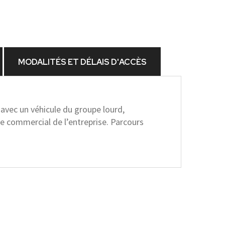
MODALITÉS ET DÉLAIS D'ACCÈS
 avec un véhicule du groupe lourd,
e commercial de l’entreprise. Parcours