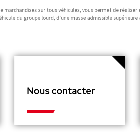
de marchandises sur tous véhicules, vous permet de réaliser e
éhicule du groupe lourd, d’une masse admissible supérieure à
Nous contacter