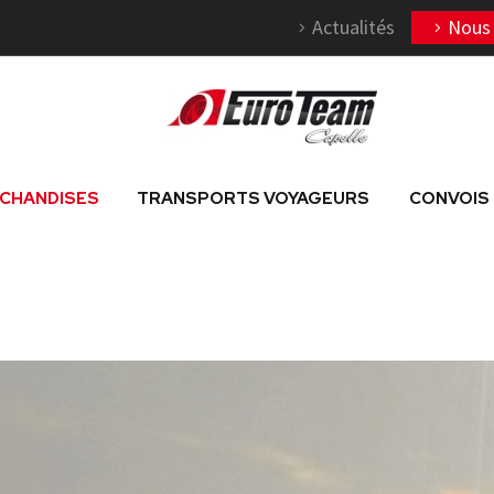
Actualités
Nous 
CHANDISES
TRANSPORTS VOYAGEURS
CONVOIS