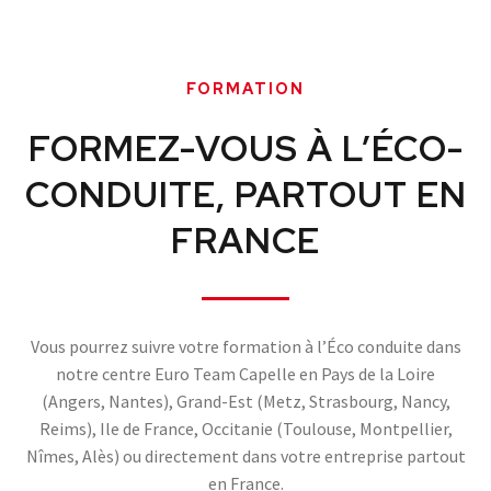
FORMATION
FORMEZ-VOUS À L’ÉCO-
CONDUITE, PARTOUT EN
FRANCE
Vous pourrez suivre votre formation à l’Éco conduite dans
notre centre Euro Team Capelle en Pays de la Loire
(Angers, Nantes), Grand-Est (Metz, Strasbourg, Nancy,
Reims), Ile de France, Occitanie (Toulouse, Montpellier,
Nîmes, Alès) ou directement dans votre entreprise partout
en France.