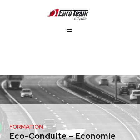
FORMATION
Eco-Conduite – Economie