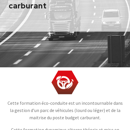
carburant
Cette formation éco-conduite est un incontournable dans
la gestion d’un parc de véhicules (lourd ou léger) et de la
maitrise du poste budget carburant.
Cette formation dynamique alterne théorie et mise en