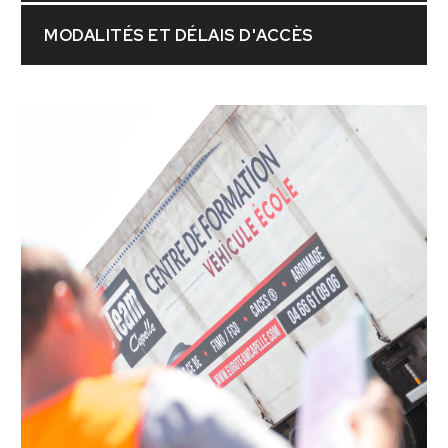
MODALITÉS ET DÉLAIS D'ACCÈS