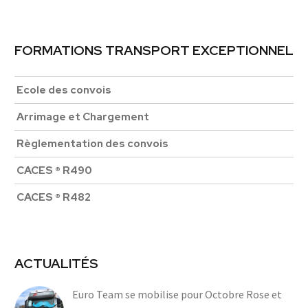
FORMATIONS TRANSPORT EXCEPTIONNEL
Ecole des convois
Arrimage et Chargement
Règlementation des convois
CACES ® R490
CACES ® R482
ACTUALITÉS
Euro Team se mobilise pour Octobre Rose et