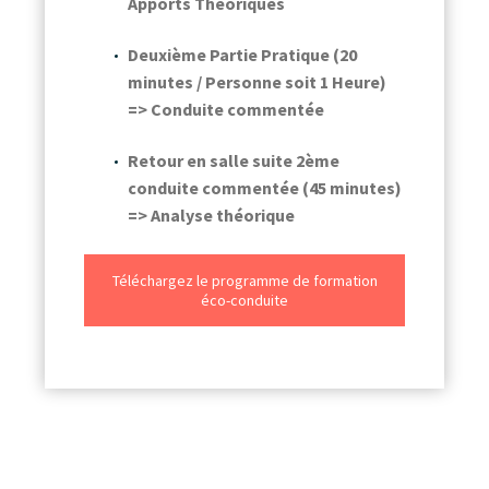
Apports Théoriques
Deuxième Partie Pratique (20
minutes / Personne soit 1 Heure)
=> Conduite commentée
Retour en salle suite 2ème
conduite commentée (45 minutes)
=> Analyse théorique
Téléchargez le programme de formation
éco-conduite