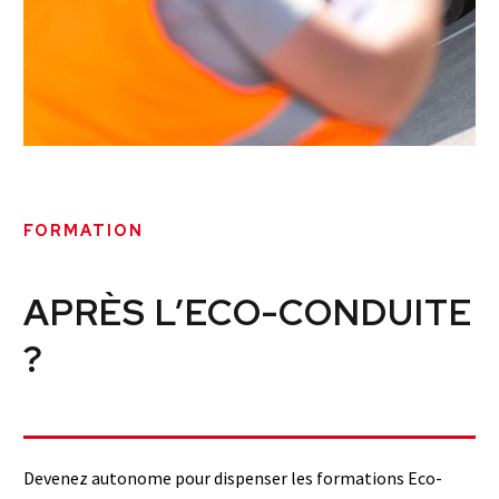
FORMATION
APRÈS L’ECO-CONDUITE
?
Devenez autonome pour dispenser les formations Eco-