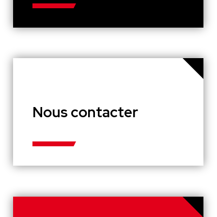
Nous contacter