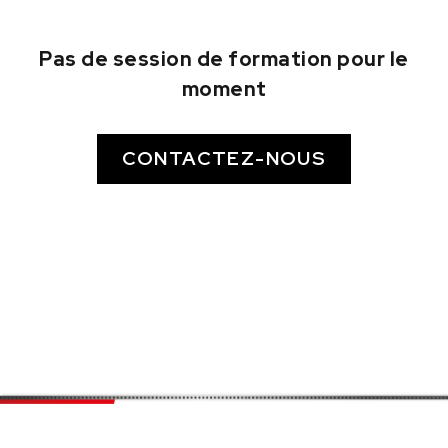
Pas de session de formation pour le
moment
CONTACTEZ-NOUS