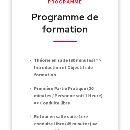
PROGRAMME
Programme de
formation
Théorie en salle (30 minutes) =>
Introduction et Objectifs de
formation
Première Partie Pratique (20
minutes / Personne soit 1 Heure)
=> Conduite libre
Retour en salle suite 1ère
conduite Libre (45 minutes) =>