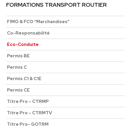
FORMATIONS TRANSPORT ROUTIER
FIMO & FCO “Marchandises”
Co-Responsabilité
Eco-Conduite
Permis BE
Permis C
Permis C1 & C1E
Permis CE
Titre Pro – CTRMP
Titre Pro – CTRMTV
Titre Pro- GOTRM