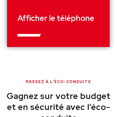
Afficher le téléphone
PASSEZ À L’ÉCO-CONDUITE
Gagnez sur votre budget
et en sécurité avec l’éco-